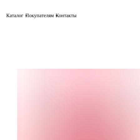
Каталог
Покупателям
Контакты