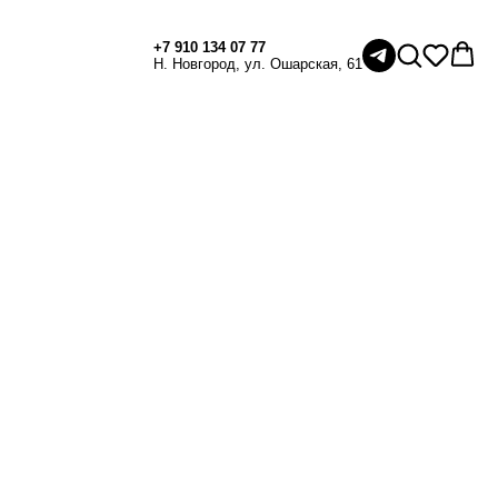
+7 910 134 07 77
Н. Новгород, ул. Ошарская, 61