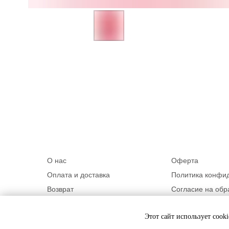
О нас
Оферта
Оплата и доставка
Политика конфи
Возврат
Согласие на обр
Контакты
Программа лоял
Этот сайт использует cook