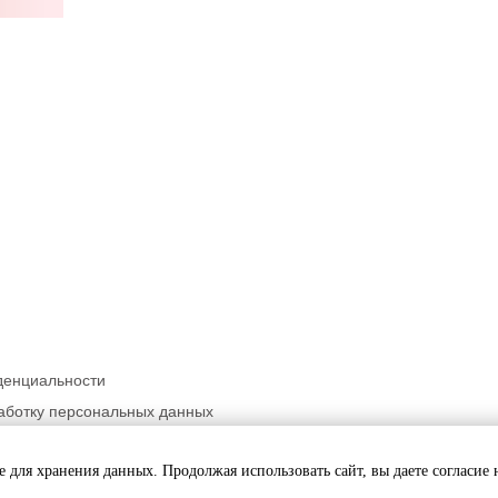
денциальности
аботку персональных данных
ьности
ie для хранения данных. Продолжая использовать сайт, вы даете согласие 