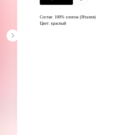
Состав: 100% хлопок (Италия)
Цвет: красный