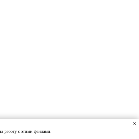
на работу с этими файлами.