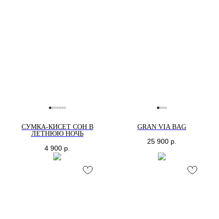
СУМКА-КИСЕТ СОН В
GRAN VIA BAG
ЛЕТНЮЮ НОЧЬ
25 900
р.
4 900
р.