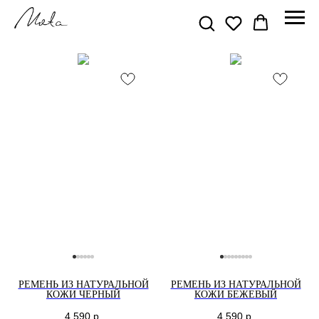
РЕМЕНЬ ИЗ НАТУРАЛЬНОЙ
РЕМЕНЬ ИЗ НАТУРАЛЬНОЙ
КОЖИ ЧЕРНЫЙ
КОЖИ БЕЖЕВЫЙ
4 590
р.
4 590
р.