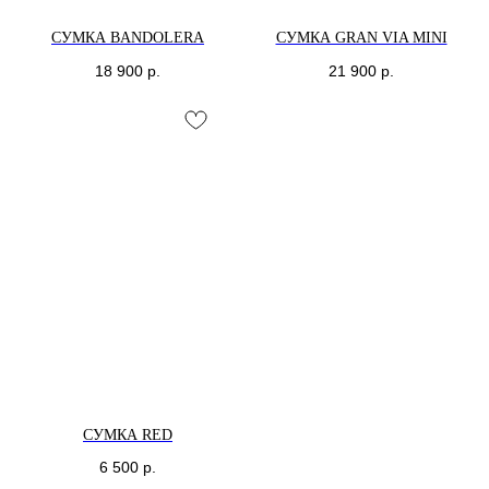
СУМКА BANDOLERA
СУМКА GRAN VIA MINI
18 900
р.
21 900
р.
СУМКА RED
6 500
р.