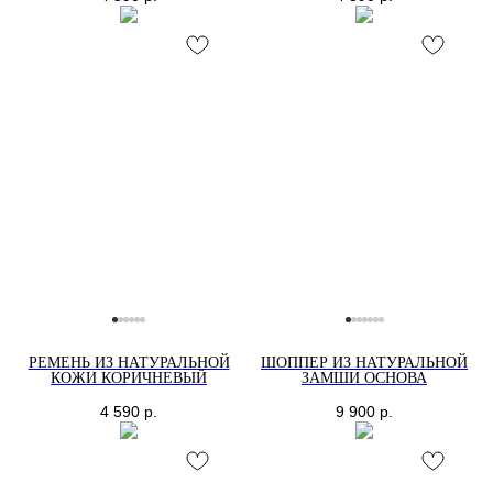
РЕМЕНЬ ИЗ НАТУРАЛЬНОЙ
ШОППЕР ИЗ НАТУРАЛЬНОЙ
КОЖИ КОРИЧНЕВЫЙ
ЗАМШИ ОСНОВА
4 590
р.
9 900
р.