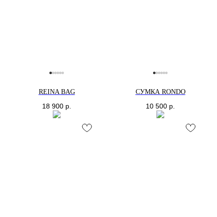
REINA BAG
СУМКА RONDO
18 900
р.
10 500
р.