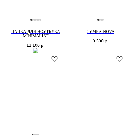
ПАПКА ДЛЯ НОУТБУКА
СУМКА NOVA
MINIMALIST
9 500
р.
12 100
р.