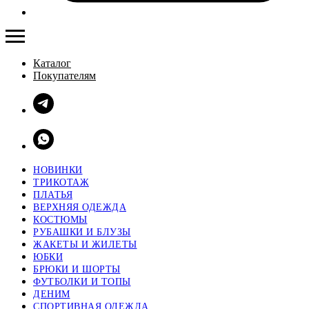
Каталог
Покупателям
НОВИНКИ
ТРИКОТАЖ
ПЛАТЬЯ
ВЕРХНЯЯ ОДЕЖДА
КОСТЮМЫ
РУБАШКИ И БЛУЗЫ
ЖАКЕТЫ И ЖИЛЕТЫ
ЮБКИ
БРЮКИ И ШОРТЫ
ФУТБОЛКИ И ТОПЫ
ДЕНИМ
СПОРТИВНАЯ ОДЕЖДА