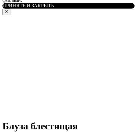
файлами.
ПРИНЯТЬ И ЗАКРЫТЬ
Блуза блестящая