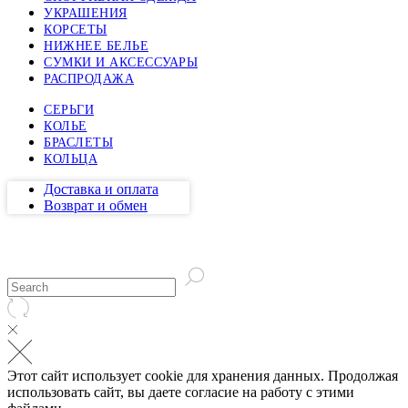
УКРАШЕНИЯ
КОРСЕТЫ
НИЖНЕЕ БЕЛЬЕ
СУМКИ И АКСЕССУАРЫ
РАСПРОДАЖА
СЕРЬГИ
КОЛЬЕ
БРАСЛЕТЫ
КОЛЬЦА
Доставка и оплата
Возврат и обмен
Этот сайт использует cookie для хранения данных. Продолжая
использовать сайт, вы даете согласие на работу с этими