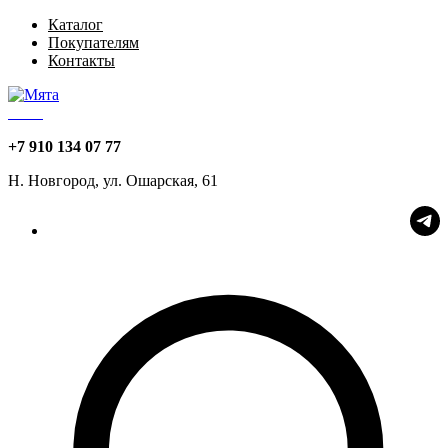
Каталог
Покупателям
Контакты
Мята
+7 910 134 07 77
Н. Новгород, ул. Ошарская, 61