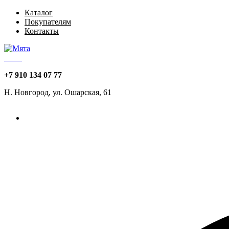
Каталог
Покупателям
Контакты
Мята
+7 910 134 07 77
Н. Новгород, ул. Ошарская, 61