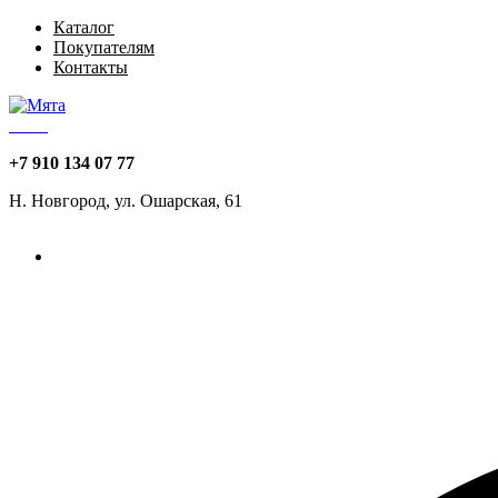
Каталог
Покупателям
Контакты
Мята
+7 910 134 07 77
Н. Новгород, ул. Ошарская, 61