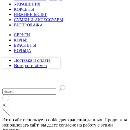
УКРАШЕНИЯ
КОРСЕТЫ
НИЖНЕЕ БЕЛЬЕ
СУМКИ И АКСЕССУАРЫ
РАСПРОДАЖА
СЕРЬГИ
КОЛЬЕ
БРАСЛЕТЫ
КОЛЬЦА
Доставка и оплата
Возврат и обмен
Этот сайт использует cookie для хранения данных. Продолжая
использовать сайт, вы даете согласие на работу с этими