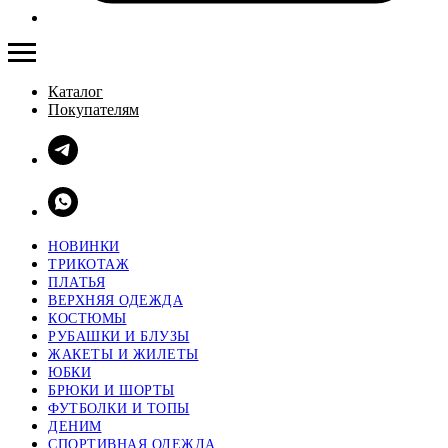
Каталог
Покупателям
НОВИНКИ
ТРИКОТАЖ
ПЛАТЬЯ
ВЕРХНЯЯ ОДЕЖДА
КОСТЮМЫ
РУБАШКИ И БЛУЗЫ
ЖАКЕТЫ И ЖИЛЕТЫ
ЮБКИ
БРЮКИ И ШОРТЫ
ФУТБОЛКИ И ТОПЫ
ДЕНИМ
СПОРТИВНАЯ ОДЕЖДА