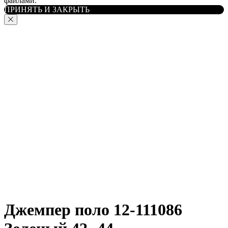
файлами.
ПРИНЯТЬ И ЗАКРЫТЬ
Джемпер поло 12-111086