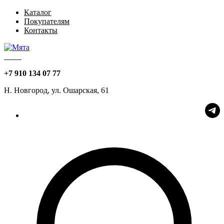
Каталог
Покупателям
Контакты
Мята
+7 910 134 07 77
Н. Новгород, ул. Ошарская, 61