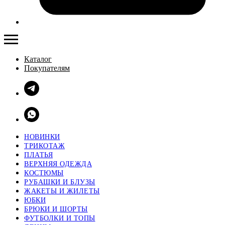
Каталог
Покупателям
НОВИНКИ
ТРИКОТАЖ
ПЛАТЬЯ
ВЕРХНЯЯ ОДЕЖДА
КОСТЮМЫ
РУБАШКИ И БЛУЗЫ
ЖАКЕТЫ И ЖИЛЕТЫ
ЮБКИ
БРЮКИ И ШОРТЫ
ФУТБОЛКИ И ТОПЫ