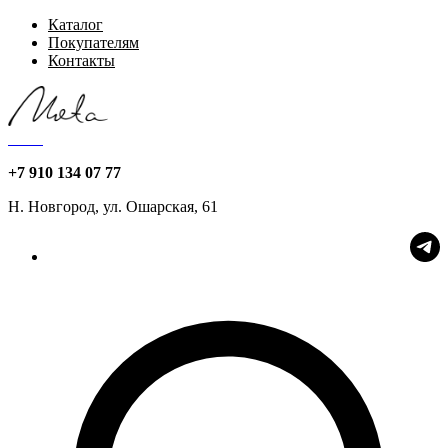
Каталог
Покупателям
Контакты
Мята
+7 910 134 07 77
Н. Новгород, ул. Ошарская, 61