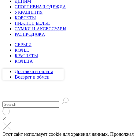
ДЕНИМ
СПОРТИВНАЯ ОДЕЖДА
УКРАШЕНИЯ
КОРСЕТЫ
НИЖНЕЕ БЕЛЬЕ
СУМКИ И АКСЕССУАРЫ
РАСПРОДАЖА
СЕРЬГИ
КОЛЬЕ
БРАСЛЕТЫ
КОЛЬЦА
Доставка и оплата
Возврат и обмен
Этот сайт использует cookie для хранения данных. Продолжая