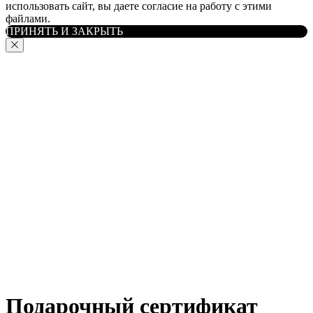
использовать сайт, вы даете согласие на работу с этими
файлами.
ПРИНЯТЬ И ЗАКРЫТЬ
Подарочный сертификат