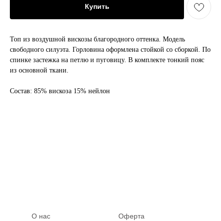
Купить
Топ из воздушной вискозы благородного оттенка. Модель
свободного силуэта. Горловина оформлена стойкой со сборкой. По
спинке застежка на петлю и пуговицу. В комплекте тонкий пояс
из основной ткани.
Состав: 85% вискоза 15% нейлон
О нас
Оферта