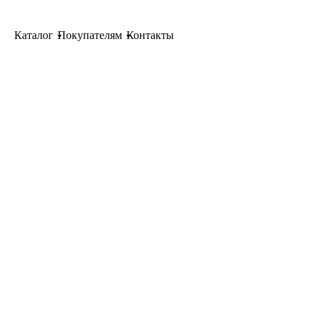
Каталог
Покупателям
Контакты