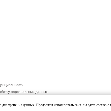
денциальности
аботку персональных данных
ьности
ie для хранения данных. Продолжая использовать сайт, вы даете согласие 