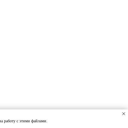
на работу с этими файлами.