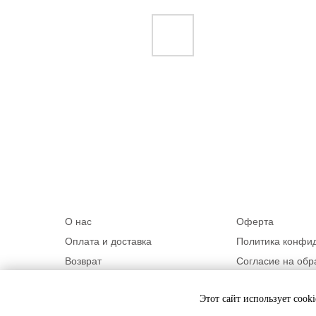
О нас
Оферта
Оплата и доставка
Политика конфи
Возврат
Согласие на обр
Контакты
Программа лоял
Этот сайт использует cook