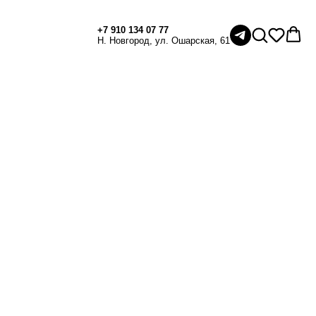
+7 910 134 07 77
Н. Новгород, ул. Ошарская, 61