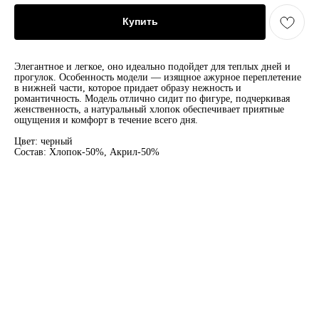
Купить
Элегантное и легкое, оно идеально подойдет для теплых дней и
прогулок. Особенность модели — изящное ажурное переплетение
в нижней части, которое придает образу нежность и
романтичность. Модель отлично сидит по фигуре, подчеркивая
женственность, а натуральный хлопок обеспечивает приятные
ощущения и комфорт в течение всего дня.
Цвет: черный
Состав: Хлопок-50%, Акрил-50%