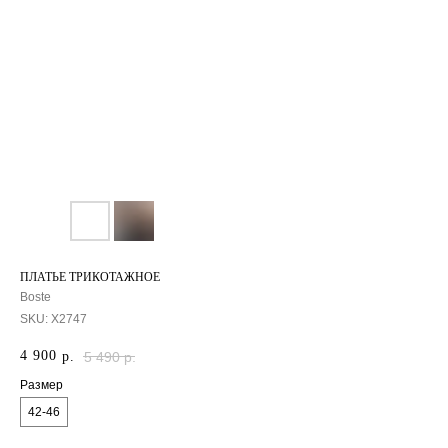
ПЛАТЬЕ ТРИКОТАЖНОЕ
Boste
SKU:
X2747
4 900
р.
5 490
р.
Размер
42-46