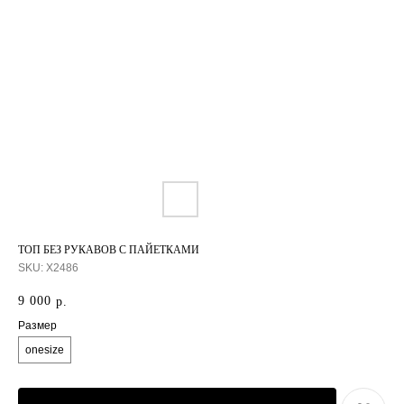
ТОП БЕЗ РУКАВОВ С ПАЙЕТКАМИ
SKU:
X2486
9 000
р.
Размер
onesize