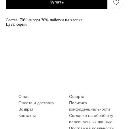
Купить
Состав: 70% ангора 30% пайетки на хлопке
Цвет: серый
О нас
Оферта
Оплата и доставка
Политика
Возврат
конфиденциальности
Контакты
Согласие на обработку
персональных данных
Программа лояльности