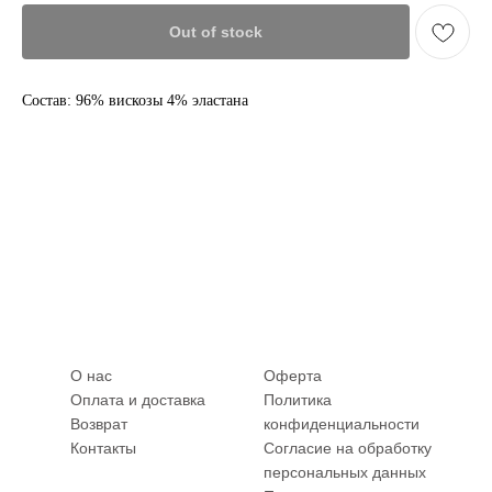
Out of stock
Состав: 96% вискозы 4% эластана
О нас
Оферта
Оплата и доставка
Политика
Возврат
конфиденциальности
Контакты
Согласие на обработку
персональных данных