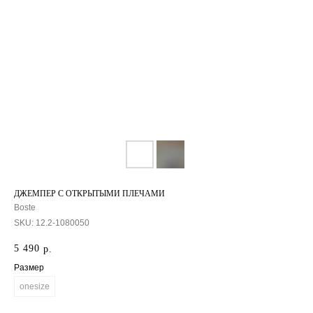
ДЖЕМПЕР С ОТКРЫТЫМИ ПЛЕЧАМИ
Boste
SKU:
12.2-1080050
5 490
р.
Размер
onesize