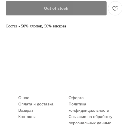
Out of stock
Cостав - 50% хлопок, 50% вискоза
О нас
Оферта
Оплата и доставка
Политика
Возврат
конфиденциальности
Контакты
Согласие на обработку
персональных данных