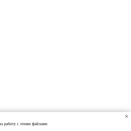
на работу с этими файлами.