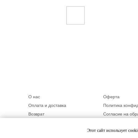
О нас
Оферта
Оплата и доставка
Политика конфи
Возврат
Согласие на обр
Контакты
Программа лоял
Этот сайт использует cook