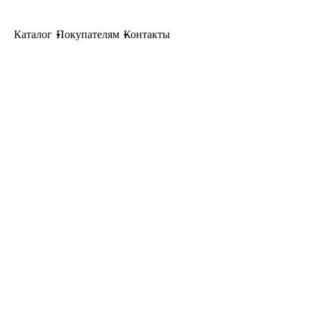
Каталог
Покупателям
Контакты