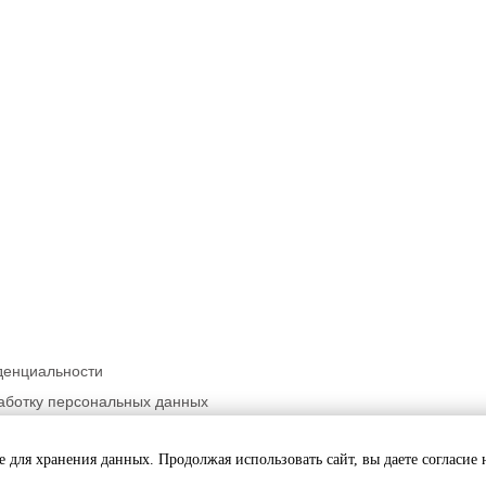
денциальности
аботку персональных данных
ьности
ie для хранения данных. Продолжая использовать сайт, вы даете согласие 