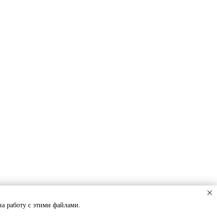
на работу с этими файлами.