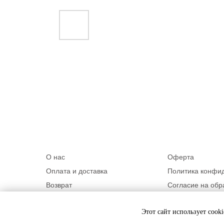
О нас
Оферта
Оплата и доставка
Политика конфи
Возврат
Согласие на обр
Контакты
Программа лоял
Этот сайт использует cook