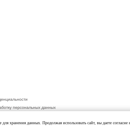
денциальности
аботку персональных данных
ьности
ie для хранения данных. Продолжая использовать сайт, вы даете согласие 