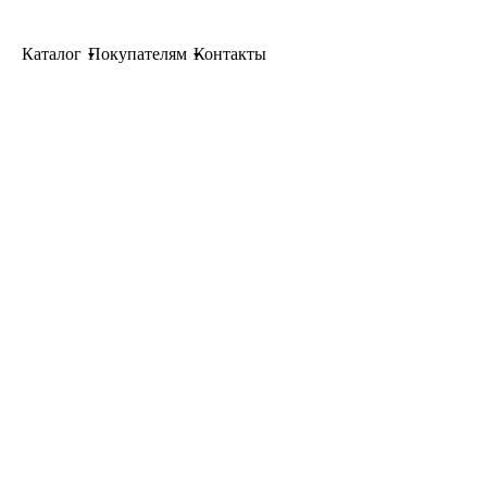
Каталог
Покупателям
Контакты