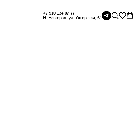
+7 910 134 07 77
Н. Новгород, ул. Ошарская, 61